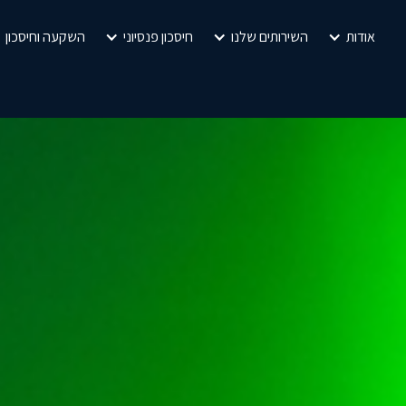
אודות
השירותים שלנו
חיסכון פנסיוני
השקעה וחיסכון